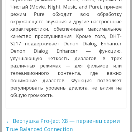
Чистый (Movie, Night, Music, and Pure), причем
режим Pure обходит всю обработку
окружающего звучания и другие настроенные
характеристики, обеспечивая максимальное
качество прослушивания. Кроме того, DHT-
S217 поддерживает Denon Dialog Enhancer
Denon Dialog Enhancer — функцию,
улучшающую четкость диалогов в трех
различных режимах — для фильмов или
телевизионного контента, где важно
понимание диалогов. Функция позволяет
регулировать уровень диалога, не влияя на
общую громкость.
←
Вертушка Pro-Ject X8 — первенец серии
True Balanced Connection