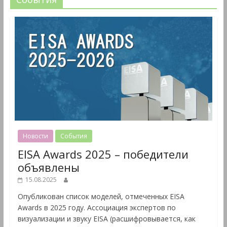
Новости
События
EISA Awards 2025 – победители
объявлены
15.08.2025
Опубликован список моделей, отмеченных EISA
Awards в 2025 году. Ассоциация экспертов по
визуализации и звуку EISA (расшифровывается, как