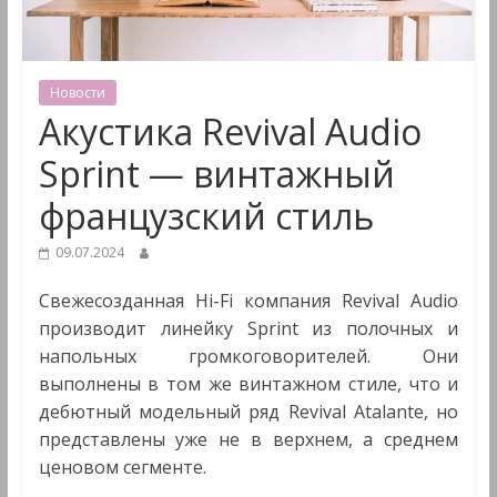
&
Мультимедиа
Новости
Акустика Revival Audio
Sprint — винтажный
французский стиль
09.07.2024
Свежесозданная Hi-Fi компания Revival Audio
производит линейку Sprint из полочных и
напольных громкоговорителей. Они
выполнены в том же винтажном стиле, что и
дебютный модельный ряд Revival Atalante, но
представлены уже не в верхнем, а среднем
ценовом сегменте.