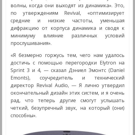
волны, когда они выходят из динамика». Это,
по утверждениям Revival, «оптимизирует
средние и низкие частоты, уменьшая
дифракцию от корпуса динамика и сводя к
минимуму влияние различных условий
прослушивания».
«Я безмерно горжусь тем, чего нам удалось
достичь с помощью перегородки Elytron на
Sprint 3 и 4, — сказал Дэниел Эмонтс (Daniel
Emonts), соучредитель и технический
директор Revival Audio, — Я лично утвердил
окончательный дизайн этих систем, и я очень
рад, что теперь другие смогут услышать
четкий, безупречный звук, на который (они)
способны».