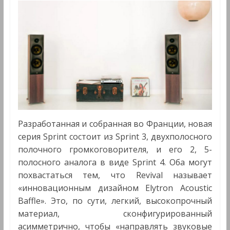
Разработанная и собранная во Франции, новая
серия Sprint состоит из Sprint 3, двухполосного
полочного громкоговорителя, и его 2, 5-
полосного аналога в виде Sprint 4. Оба могут
похвастаться тем, что Revival называет
«инновационным дизайном Elytron Acoustic
Baffle». Это, по сути, легкий, высокопрочный
материал, сконфигурированный
асимметрично, чтобы «направлять звуковые