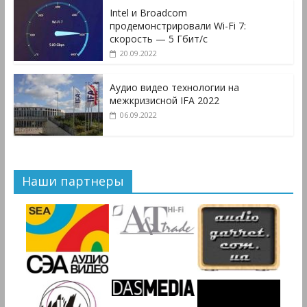
Intel и Broadcom
продемонстрировали Wi-Fi 7:
скорость — 5 Гбит/с
20.09.2022
Аудио видео технологии на
межкризисной IFA 2022
06.09.2022
Наши партнеры