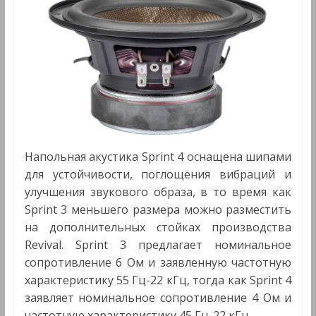
Напольная акустика Sprint 4 оснащена шипами
для устойчивости, поглощения вибраций и
улучшения звукового образа, в то время как
Sprint 3 меньшего размера можно разместить
на дополнительных стойках производства
Revival. Sprint 3 предлагает номинальное
сопротивление 6 Ом и заявленную частотную
характеристику 55 Гц-22 кГц, тогда как Sprint 4
заявляет номинальное сопротивление 4 Ом и
частотную характеристику 45 Гц-22 кГц.