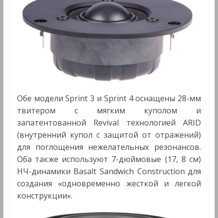
Обе модели Sprint 3 и Sprint 4 оснащены 28-мм
твитером с мягким куполом и
запатентованной Revival технологией ARID
(внутренний купол с защитой от отражений)
для поглощения нежелательных резонансов.
Оба также используют 7-дюймовые (17, 8 см)
НЧ-динамики Basalt Sandwich Construction для
создания «одновременно жесткой и легкой
конструкции».