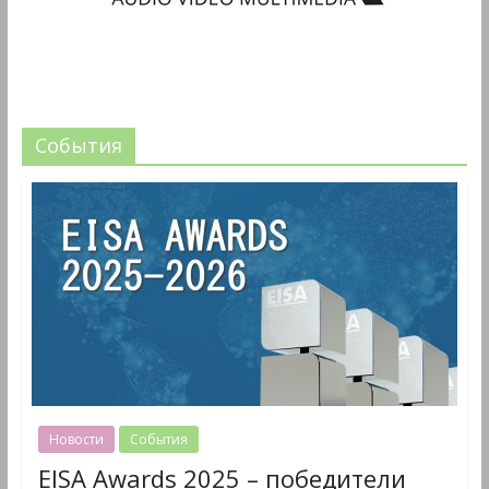
События
Новости
События
EISA Awards 2025 – победители