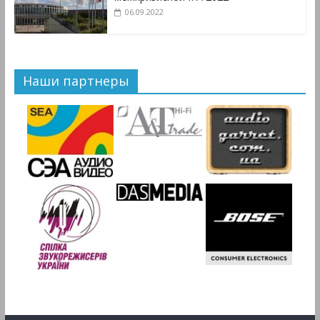
06.09.2022
Наши партнеры