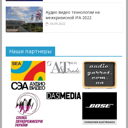
Аудио видео технологии на
межкризисной IFA 2022
06.09.2022
Наши партнеры