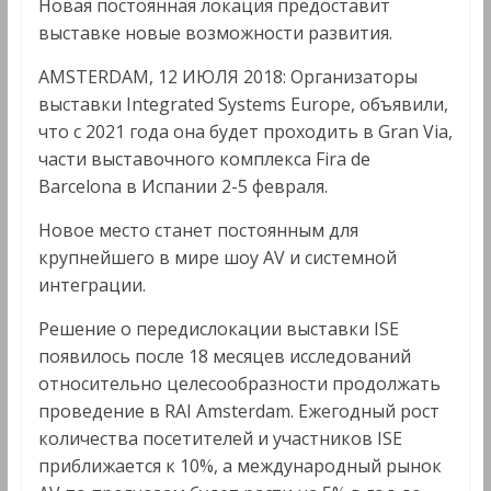
Новая постоянная локация предоставит
Мультимедиа
выставке новые возможности развития.
AMSTERDAM, 12 ИЮЛЯ 2018: Организаторы
выставки Integrated Systems Europe, объявили,
что с 2021 года она будет проходить в Gran Via,
части выставочного комплекса Fira de
Barcelona в Испании 2-5 февраля.
Новое место станет постоянным для
крупнейшего в мире шоу AV и системной
интеграции.
Решение о передислокации выставки ISE
появилось после 18 месяцев исследований
относительно целесообразности продолжать
проведение в RAI Amsterdam. Ежегодный рост
количества посетителей и участников ISE
приближается к 10%, а международный рынок