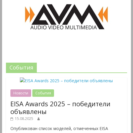
События
Новости
События
EISA Awards 2025 – победители
объявлены
15.08.2025
Опубликован список моделей, отмеченных EISA