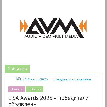
События
Новости
События
EISA Awards 2025 – победители
объявлены