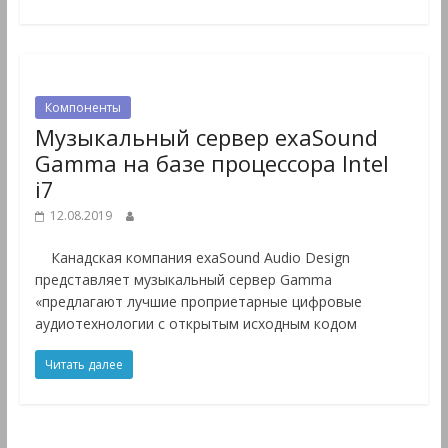
Компоненты
Музыкальный сервер exaSound
Gamma на базе процессора Intel
i7
12.08.2019
Канадская компания exaSound Audio Design
представляет музыкальный сервер Gamma
«предлагают лучшие проприетарные цифровые
аудиотехнологии с открытым исходным кодом
Читать далее