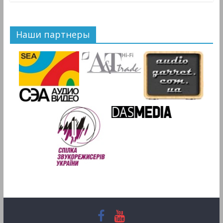
Наши партнеры