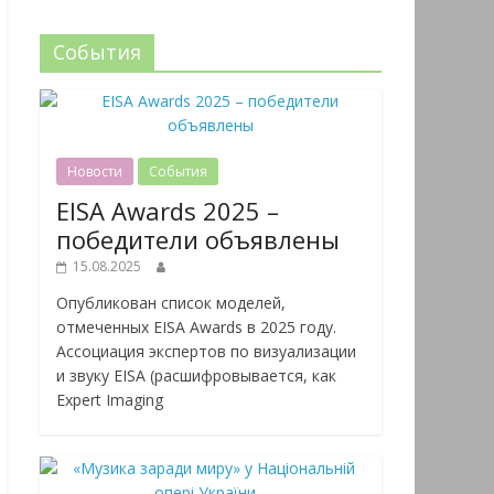
События
Новости
События
EISA Awards 2025 –
победители объявлены
15.08.2025
Опубликован список моделей,
отмеченных EISA Awards в 2025 году.
Ассоциация экспертов по визуализации
и звуку EISA (расшифровывается, как
Expert Imaging