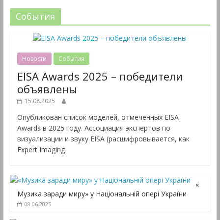
События
Новости
События
EISA Awards 2025 – победители
объявлены
15.08.2025
Опубликован список моделей, отмеченных EISA
Awards в 2025 году. Ассоциация экспертов по
визуализации и звуку EISA (расшифровывается, как
Expert Imaging
«
Музика заради миру» у Національній опері України
08.06.2025