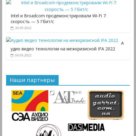
Intel и Broadcom продемонстрировали Wi-Fi 7:
скорость — 5 Гбит/с
20.09.2022
А
удио видео технологии на межкризисной IFA 2022
06.09.2022
Наши партнеры