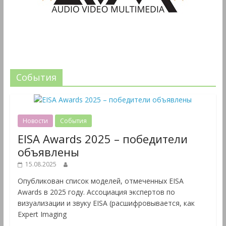
События
Новости
События
EISA Awards 2025 – победители
объявлены
15.08.2025
Опубликован список моделей, отмеченных EISA
Awards в 2025 году. Ассоциация экспертов по
визуализации и звуку EISA (расшифровывается, как
Expert Imaging