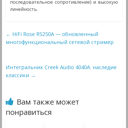
последовательное сопротивление) и высокую
линейность.
←
HiFi Rose RS250A — обновленный
многофункциональный сетевой стример
Интегральник Creek Audio 4040A: наследие
классики
→
Вам также может
понравиться