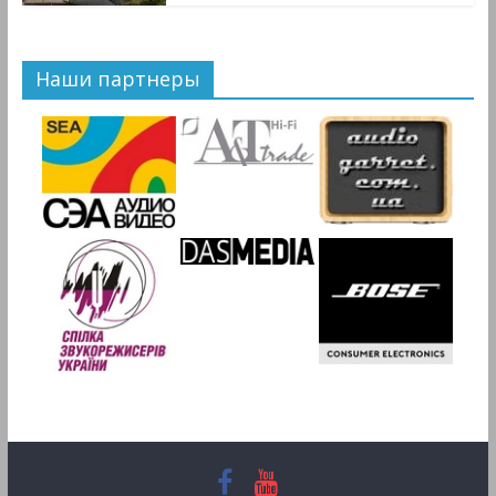
Наши партнеры