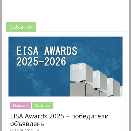
События
Новости
События
EISA Awards 2025 – победители
объявлены
15.08.2025