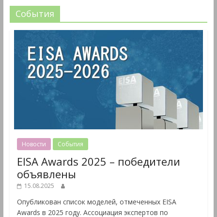
События
Новости
События
EISA Awards 2025 – победители
объявлены
15.08.2025
Опубликован список моделей, отмеченных EISA
Awards в 2025 году. Ассоциация экспертов по