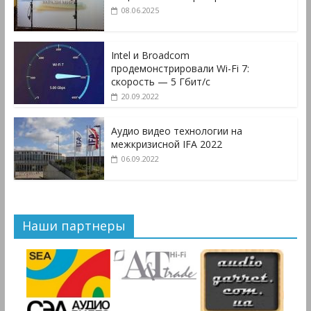
08.06.2025
Intel и Broadcom
продемонстрировали Wi-Fi 7:
скорость — 5 Гбит/с
20.09.2022
Аудио видео технологии на
межкризисной IFA 2022
06.09.2022
Наши партнеры