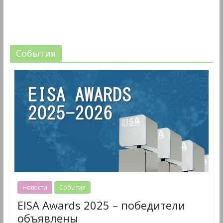
События
Новости
События
EISA Awards 2025 – победители
объявлены