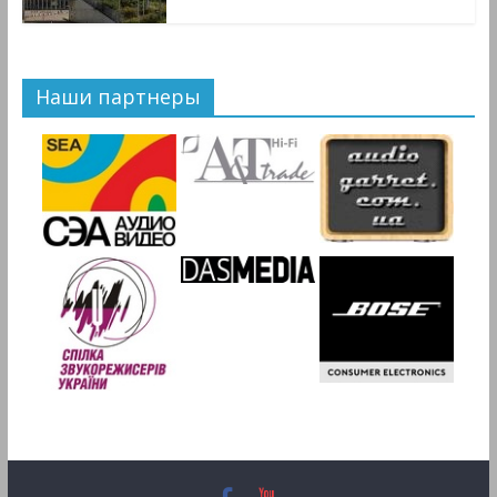
Наши партнеры