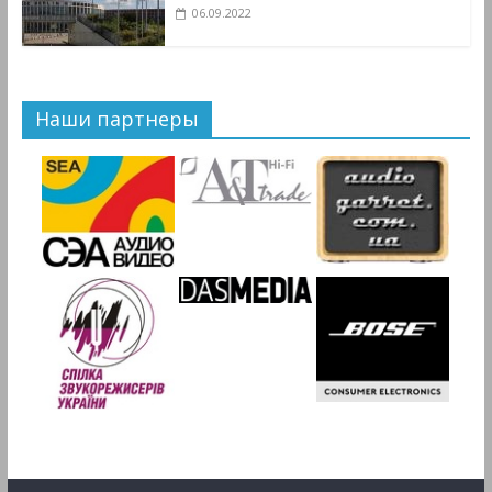
06.09.2022
Наши партнеры