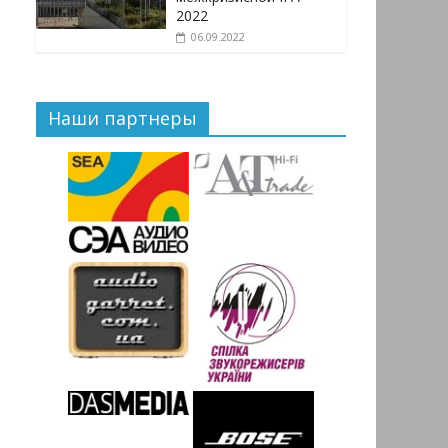
2022
06.09.2022
Наши партнеры