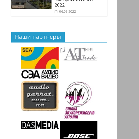
2022
06.09.2022
Наши партнеры