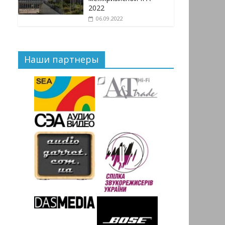
2022
06.09.2022
Наши партнеры