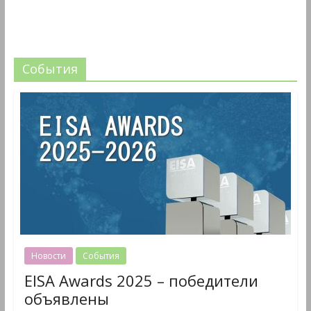
События
Новости
События
EISA Awards 2025 – победители
объявлены