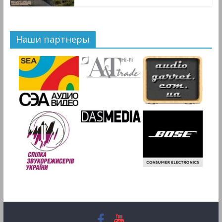
Наши партнеры