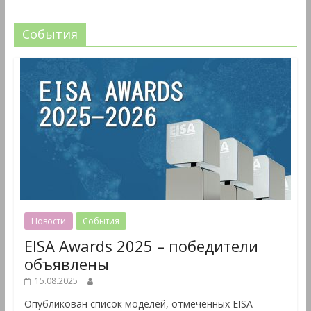
События
Новости
События
EISA Awards 2025 – победители
объявлены
15.08.2025
Опубликован список моделей, отмеченных EISA