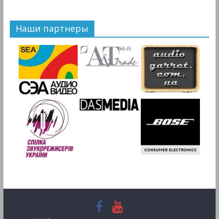
Наши партнеры