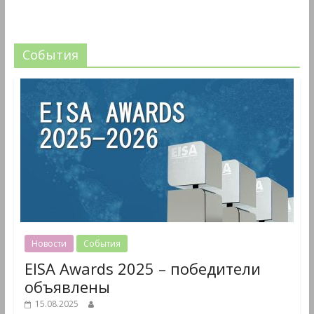
События
Новости
События
EISA Awards 2025 – победители
объявлены
15.08.2025