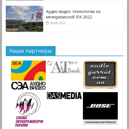
Аудио видео технологии на
межкризисной IFA 2022
06.09.2022
Наши партнеры