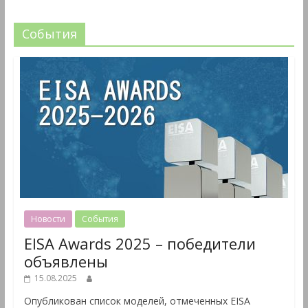
События
Новости
События
EISA Awards 2025 – победители
объявлены
15.08.2025
Опубликован список моделей, отмеченных EISA