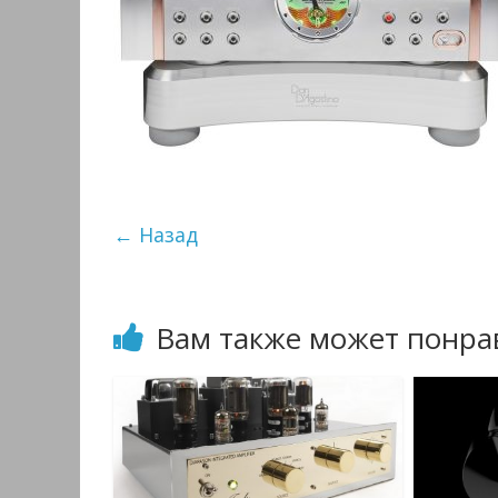
← Назад
Вам также может понра