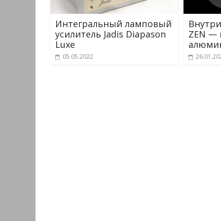
Интегральный ламповый
Внутри
усилитель Jadis Diapason
ZEN — 
Luxe
алюмин
05.05.2022
26.01.20