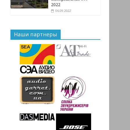
2022
06.09.2022
Наши партнеры