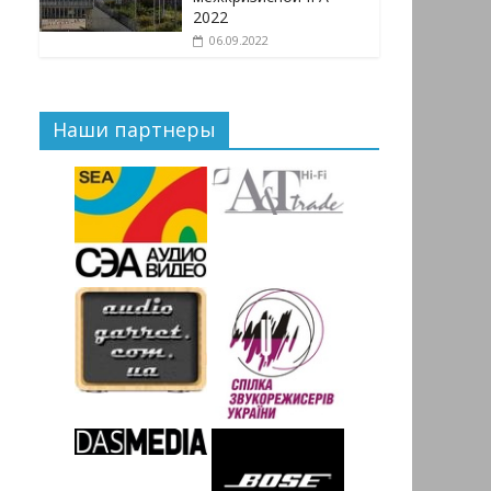
2022
06.09.2022
Наши партнеры