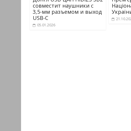
совместит наушники с
Націон
3,5-мм разъемом и выход
Україн
USB-C
21.10.20
05.01.2026