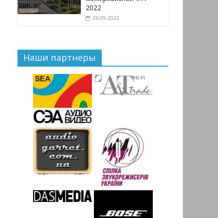
2022
06.09.2022
Наши партнеры