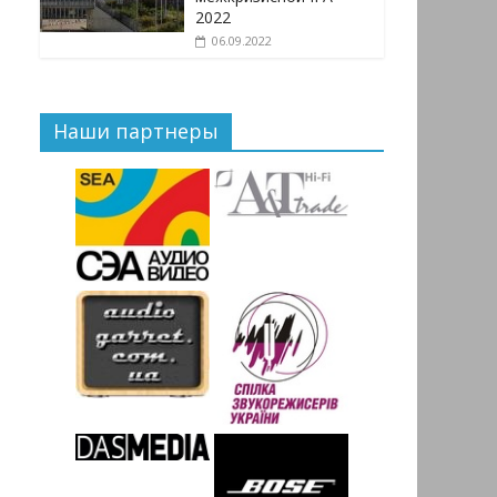
2022
06.09.2022
Наши партнеры