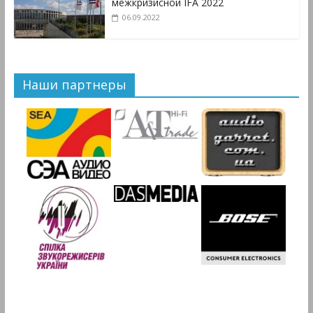
межкризисной IFA 2022
06.09.2022
Наши партнеры