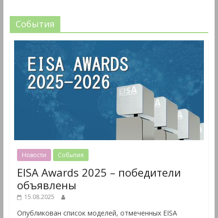
События
Новости
События
EISA Awards 2025 – победители
объявлены
15.08.2025
Опубликован список моделей, отмеченных EISA