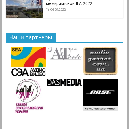
межкризисной IFA 2022
06.09.2022
Наши партнеры