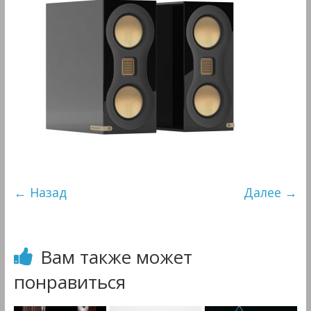
&
Мультимедиа
← Назад
Далее →
Вам также может
понравиться