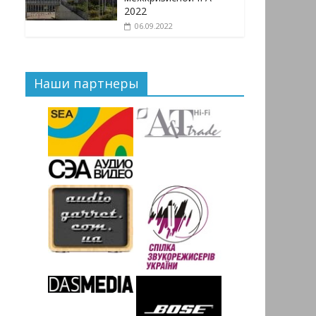
2022
06.09.2022
Наши партнеры