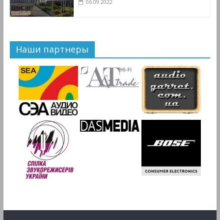
06.09.2022
Наши партнеры