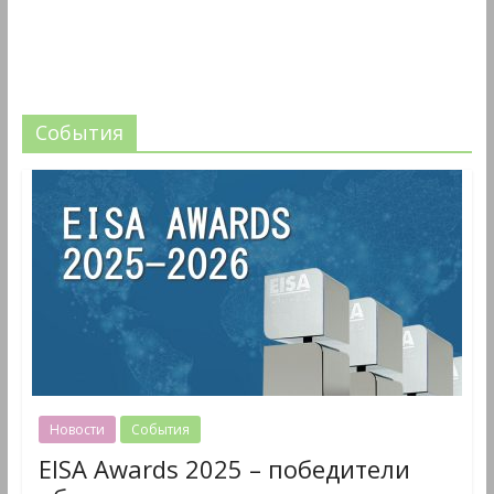
События
Новости
События
EISA Awards 2025 – победители