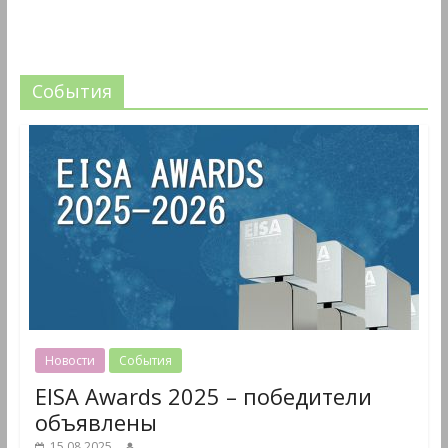
События
Новости
События
EISA Awards 2025 – победители
объявлены
15.08.2025