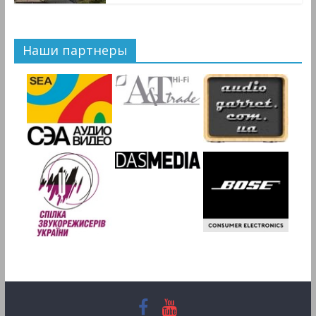
Наши партнеры