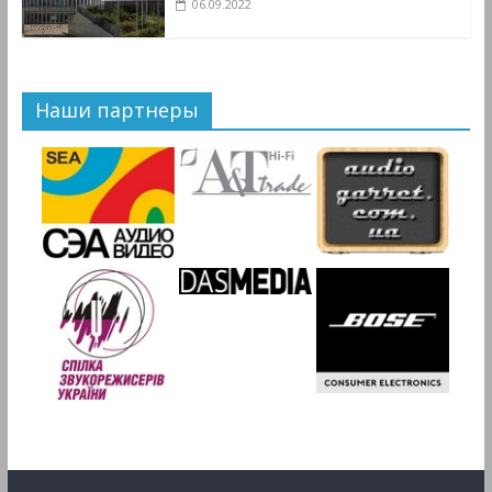
06.09.2022
Наши партнеры