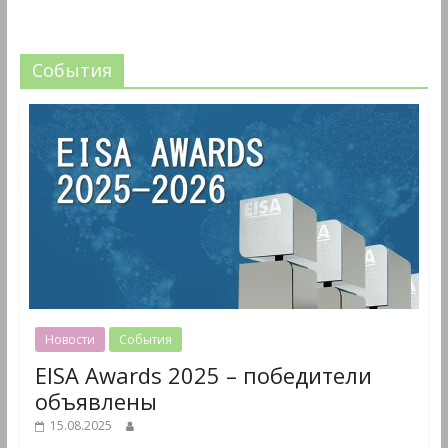
События
Новости
События
EISA Awards 2025 – победители
объявлены
15.08.2025