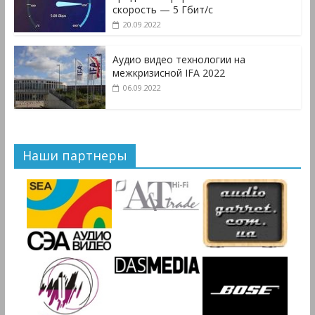
скорость — 5 Гбит/с
20.09.2022
Аудио видео технологии на
межкризисной IFA 2022
06.09.2022
Наши партнеры