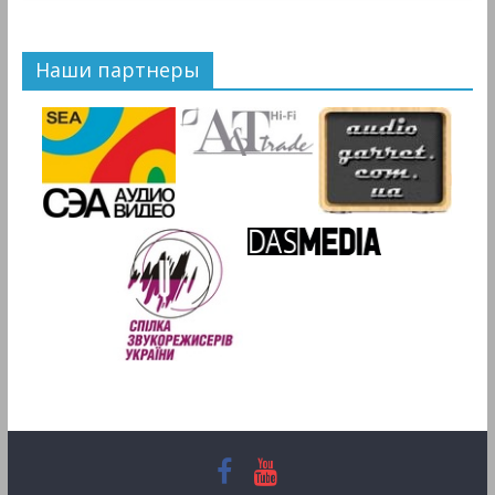
Наши партнеры