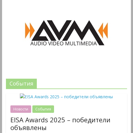
События
Новости
События
EISA Awards 2025 – победители
объявлены