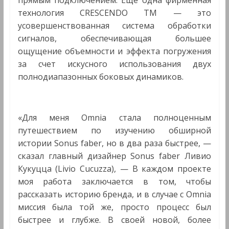
прямым подключением. Еще одна фирменная
технология CRESCENDO TM — это
усовершенствованная система обработки
сигналов, обеспечивающая большее
ощущение объемности и эффекта погружения
за счет искусного использования двух
полнодиапазонных боковых динамиков.
«Для меня Omnia стала полноценным
путешествием по изучению обширной
истории Sonus faber, но в два раза быстрее, —
сказал главный дизайнер Sonus faber Ливио
Кукуцца (Livio Cucuzza), — В каждом проекте
моя работа заключается в том, чтобы
рассказать историю бренда, и в случае с Omnia
миссия была той же, просто процесс был
быстрее и глубже. В своей новой, более