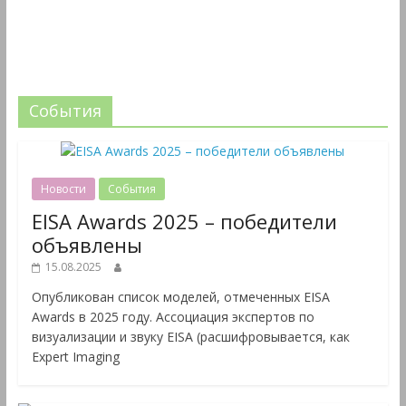
События
Новости
События
EISA Awards 2025 – победители
объявлены
15.08.2025
Опубликован список моделей, отмеченных EISA
Awards в 2025 году. Ассоциация экспертов по
визуализации и звуку EISA (расшифровывается, как
Expert Imaging