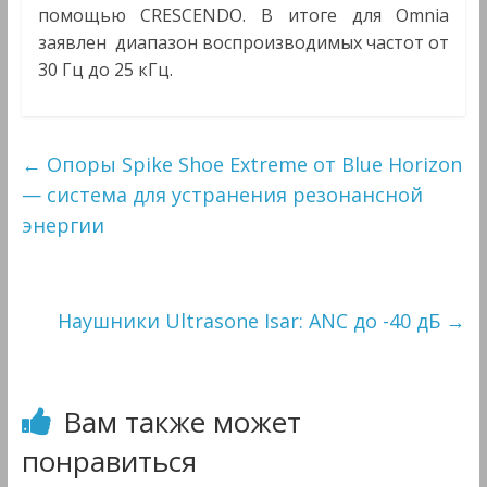
помощью CRESCENDO. В итоге для Omnia
заявлен диапазон воспроизводимых частот от
30 Гц до 25 кГц.
←
Опоры Spike Shoe Extreme от Blue Horizon
— система для устранения резонансной
энергии
Наушники Ultrasone Isar: ANC до -40 дБ
→
Вам также может
понравиться