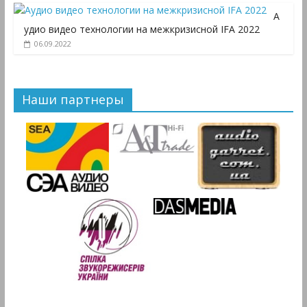
А
удио видео технологии на межкризисной IFA 2022
06.09.2022
Наши партнеры