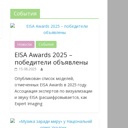
События
Новости
События
EISA Awards 2025 –
победители объявлены
15.08.2025
Опубликован список моделей,
отмеченных EISA Awards в 2025 году.
Ассоциация экспертов по визуализации
и звуку EISA (расшифровывается, как
Expert Imaging