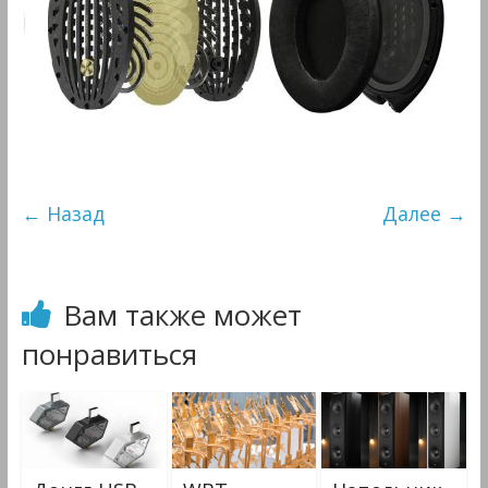
&
Мультимедиа
← Назад
Далее →
Вам также может
понравиться