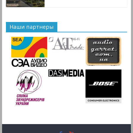
Наши партнеры