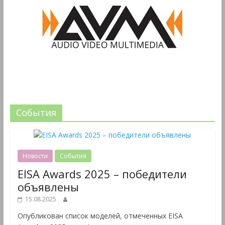
События
Новости
События
EISA Awards 2025 – победители
объявлены
15.08.2025
Опубликован список моделей, отмеченных EISA