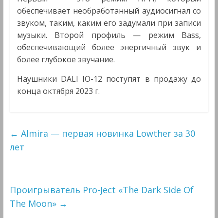
обеспечивает необработанный аудиосигнал со
звуком, таким, каким его задумали при записи
музыки. Второй профиль — режим Bass,
обеспечивающий более энергичный звук и
более глубокое звучание.
Наушники DALI IO-12 поступят в продажу до
конца октября 2023 г.
←
Almira — первая новинка Lowther за 30
лет
Проигрыватель Pro-Ject «The Dark Side Of
The Moon»
→