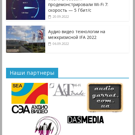
продемонстрировали Wi-Fi 7:
скорость — 5 Гбит/с
20.09.2022
Аудио видео технологии на
межкризисной IFA 2022
06.09.2022
Наши партнеры