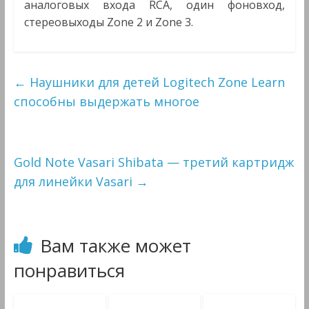
аналоговых входа RCA, один фоновход,
стереовыходы Zone 2 и Zone 3.
←
Наушники для детей Logitech Zone Learn
способны выдержать многое
Gold Note Vasari Shibata — третий картридж
для линейки Vasari
→
Вам также может
понравиться