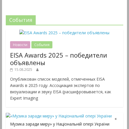
События
Новости
События
EISA Awards 2025 – победители
объявлены
15.08.2025
Опубликован список моделей, отмеченных EISA
Awards в 2025 году. Ассоциация экспертов по
визуализации и звуку EISA (расшифровывается, как
Expert Imaging
«
Музика заради миру» у Національній опері України