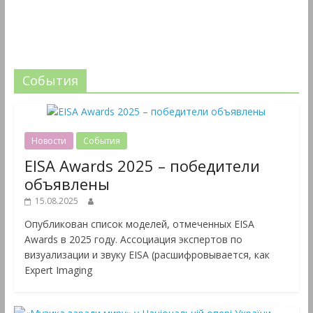
События
Новости
События
EISA Awards 2025 – победители
объявлены
15.08.2025
Опубликован список моделей, отмеченных EISA
Awards в 2025 году. Ассоциация экспертов по
визуализации и звуку EISA (расшифровывается, как
Expert Imaging