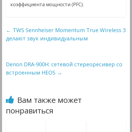
коэффициента мощности (PFC).
←
TWS Sennheiser Momentum True Wireless 3
делают звук индивидуальным
Denon DRA-900H: сетевой стереоресивер со
встроенным HEOS
→
Вам также может
понравиться