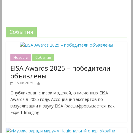
События
Новости
События
EISA Awards 2025 – победители
объявлены
15.08.2025
Опубликован список моделей, отмеченных EISA
Awards в 2025 году. Ассоциация экспертов по
визуализации и звуку EISA (расшифровывается, как
Expert Imaging