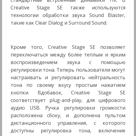
стандартные встроенные динамики ПК. В
Creative Stage SE также используются
технологии обработки звука Sound Blaster,
такие как Clear Dialog и Surround Sound.
Кроме того, Creative Stage SE позволяет
переключаться между более теплым и ярким
воспроизведением звука с помощью
регулировки тона. Теперь пользователи могут
настраивать и регулировать нейтральность
тона по своему вкусу простым нажатием
кнопки. Вдобавок, Creative Stage SE
соответствует plug-and-play, для цифрового
аудио USB. Ручка регулировки громкости
расположена сбоку, и дополнена пультом
дистанционного управления, с которого
доступны регулировка тона, включение