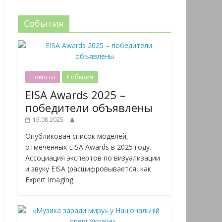
События
Новости
События
EISA Awards 2025 –
победители объявлены
15.08.2025
Опубликован список моделей,
отмеченных EISA Awards в 2025 году.
Ассоциация экспертов по визуализации
и звуку EISA (расшифровывается, как
Expert Imaging