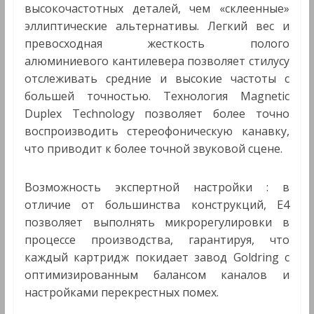
высокочастотных деталей, чем «склеенные»
эллиптические альтернативы. Легкий вес и
превосходная жесткость полого
алюминиевого кантилевера позволяет стилусу
отслеживать средние и высокие частоты с
большей точностью. Технология Magnetic
Duplex Technology позволяет более точно
воспроизводить стереофоническую канавку,
что приводит к более точной звуковой сцене.
Возможность экспертной настройки : в
отличие от большинства конструкций, E4
позволяет выполнять микрорегулировки в
процессе производства, гарантируя, что
каждый картридж покидает завод Goldring с
оптимизированным балансом каналов и
настройками перекрестных помех.