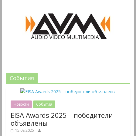
События
Новости
События
EISA Awards 2025 – победители
объявлены
15.08.2025