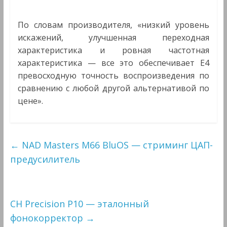
По словам производителя, «низкий уровень
искажений, улучшенная переходная
характеристика и ровная частотная
характеристика — все это обеспечивает E4
превосходную точность воспроизведения по
сравнению с любой другой альтернативой по
цене».
←
NAD Masters M66 BluOS — стриминг ЦАП-
предусилитель
CH Precision P10 — эталонный
фонокорректор
→