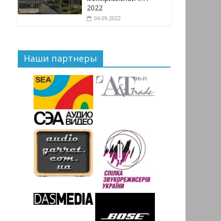
2022
06.09.2022
Наши партнеры