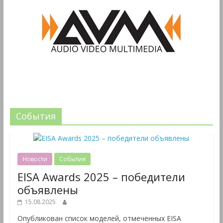
События
Новости
События
EISA Awards 2025 – победители
объявлены
15.08.2025
Опубликован список моделей, отмеченных EISA