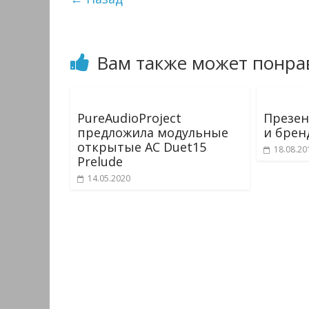
Вам также может понра
PureAudioProject
Презен
предложила модульные
и брен
открытые АС Duet15
18.08.20
Prelude
14.05.2020