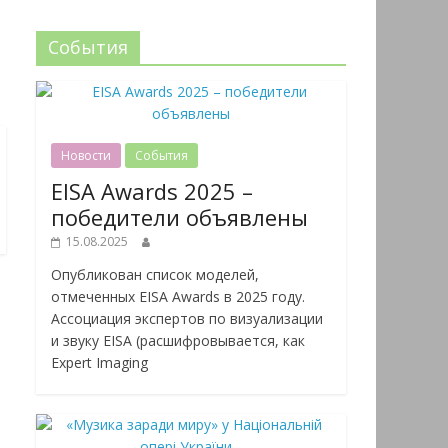
События
Новости
События
EISA Awards 2025 –
победители объявлены
15.08.2025
Опубликован список моделей,
отмеченных EISA Awards в 2025 году.
Ассоциация экспертов по визуализации
и звуку EISA (расшифровывается, как
Expert Imaging